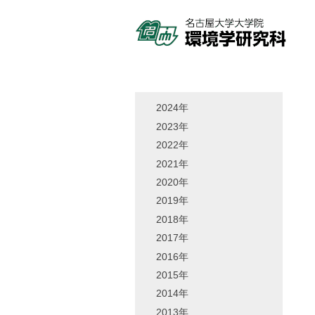
2024年
2023年
2022年
2021年
2020年
2019年
2018年
2017年
2016年
2015年
2014年
2013年