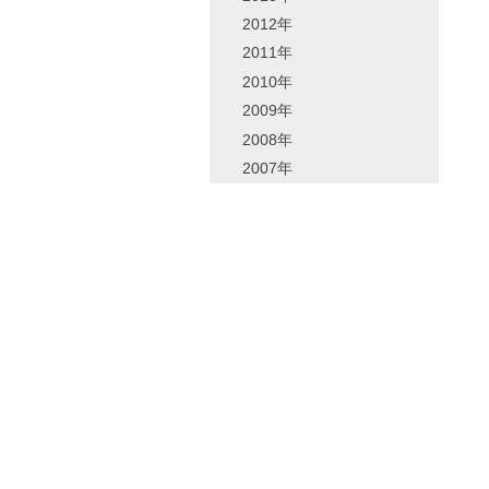
2012年
2011年
2010年
2009年
2008年
2007年