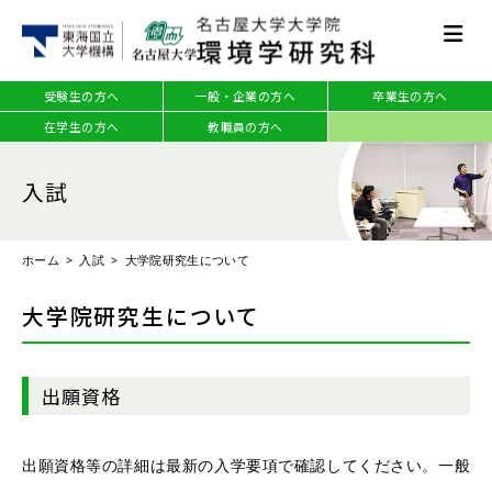
受験生の方へ
一般・企業の方へ
卒業生の方へ
在学生の方へ
教職員の方へ
入試
ホーム
入試
大学院研究生について
大学院研究生について
出願資格
出願資格等の詳細は最新の入学要項で確認してください。一般