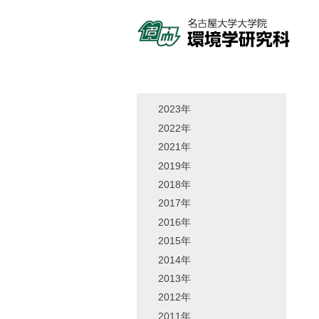
2023年
2022年
2021年
2019年
2018年
2017年
2016年
2015年
2014年
2013年
2012年
2011年