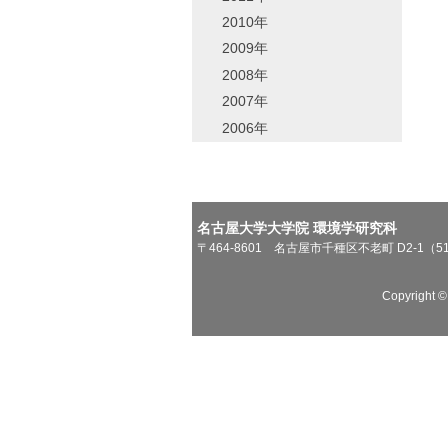
2010年
2009年
2008年
2007年
2006年
名古屋大学大学院 環境学研究科
〒464-8601 名古屋市千種区不老町 D2-1（5
Copyright 