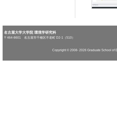
名古屋大学大学院 環境学研究科
〒464-8601 名古屋市千種区不老町 D2-1（510）
Copyright © 2008-
2026 Graduate School of E